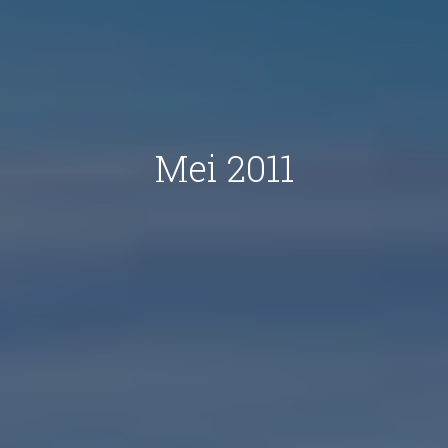
Mei 2011