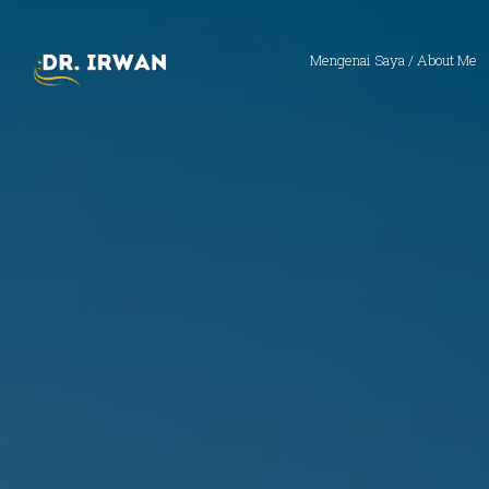
Mengenai Saya / About Me