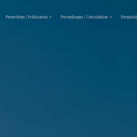
Penerbitan / Publication
Perundingan / Consultation
Penyelid