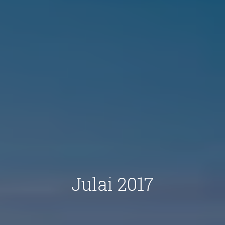
Julai 2017