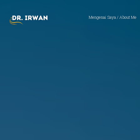
Mengenai Saya / About Me