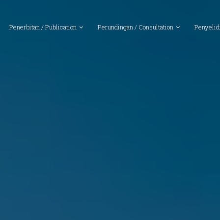
Penerbitan / Publication
Perundingan / Consultation
Penyelid