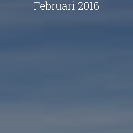
Februari 2016