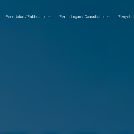
Penerbitan / Publication
Perundingan / Consultation
Penyelid