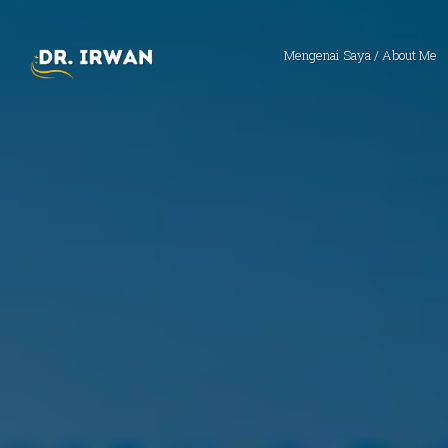
Mengenai Saya / About Me