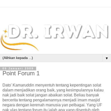
▼
05 Januari 2009
Point Forum 1
Dato' Kamaruddin menyentuh tentang kepentingan solat
dalam menjadikan orang baik, yang kesimpulannya kalau
nak jadi baik solat jangan abaikan solat. Beliau banyak
bercerita tentang pengalamannya menjadi imam masjid
negara dengan kerenah manusia yan pelbagai. Yang UF
nak ulas tentang forum itu ialah apa yang disentuh oleh