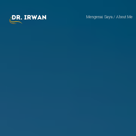
Mengenai Saya / About Me