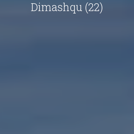
Dimashqu (22)