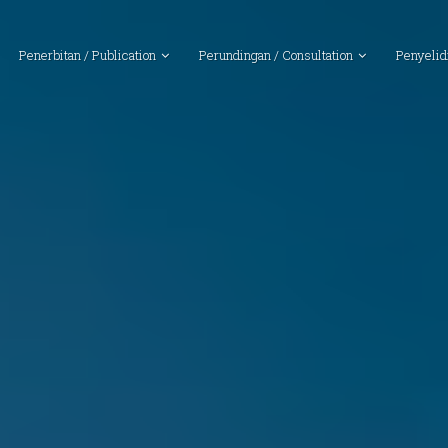
Penerbitan / Publication
Perundingan / Consultation
Penyelid