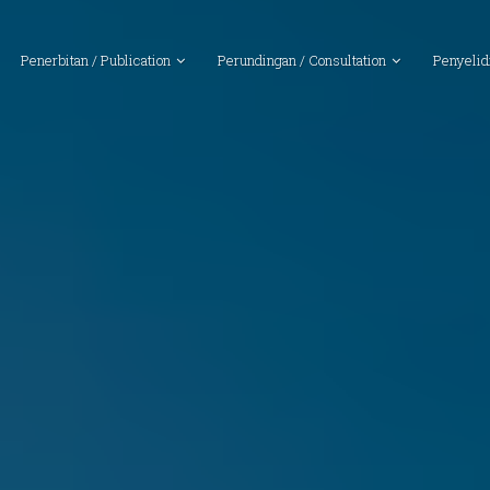
Penerbitan / Publication
Perundingan / Consultation
Penyelid