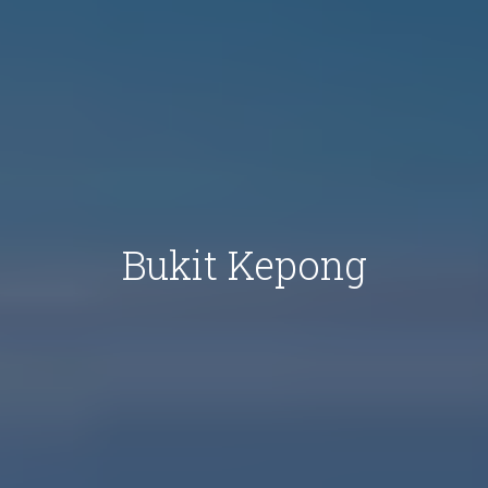
Bukit Kepong