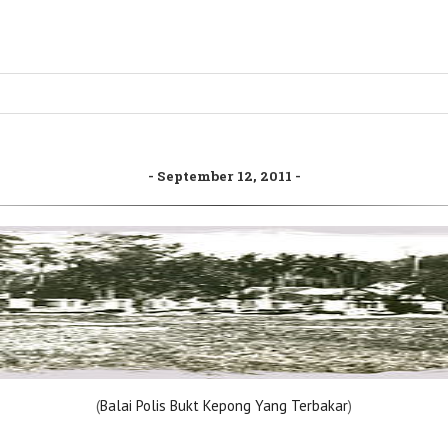
September 12, 2011
(
Balai Polis Bukt Kepong Yang Terbakar
)