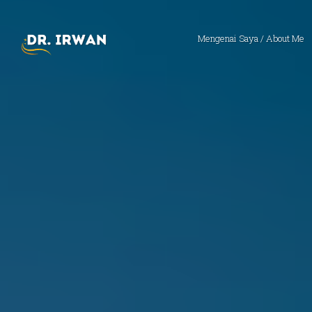
Mengenai Saya / About Me