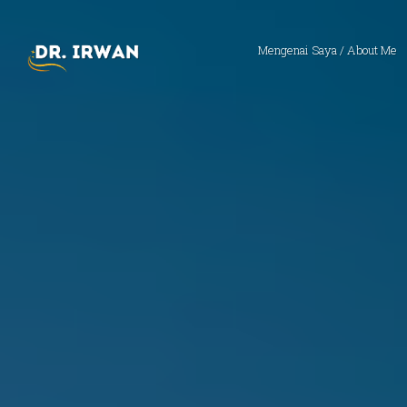
Mengenai Saya / About Me