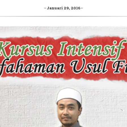
Januari 29, 2016