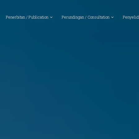
Penerbitan / Publication
Perundingan / Consultation
Penyelid