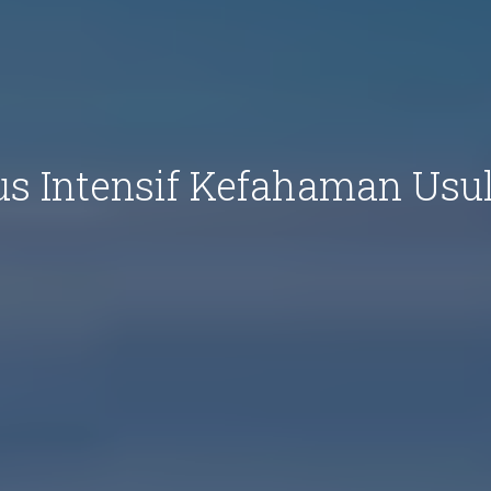
us Intensif Kefahaman Usul