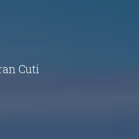
an Cuti