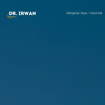
Mengenai Saya / About Me