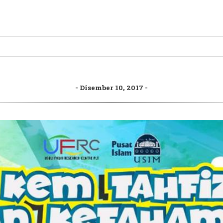
Disember 10, 2017