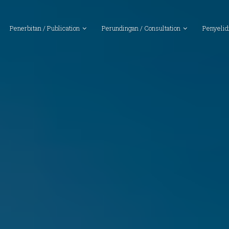
Penerbitan / Publication
Perundingan / Consultation
Penyelid