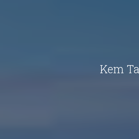
Kem Ta