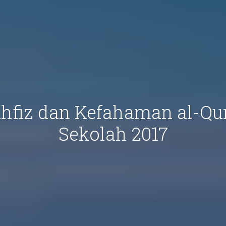
hfiz dan Kefahaman al-Qur
Sekolah 2017