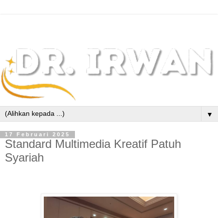
▼
17 Februari 2025
Standard Multimedia Kreatif Patuh
Syariah