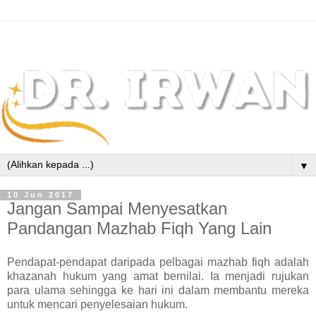
▼
10 Jun 2017
Jangan Sampai Menyesatkan
Pandangan Mazhab Fiqh Yang Lain
Pendapat-pendapat daripada pelbagai mazhab fiqh adalah
khazanah hukum yang amat bernilai. Ia menjadi rujukan
para ulama sehingga ke hari ini dalam membantu mereka
untuk mencari penyelesaian hukum.