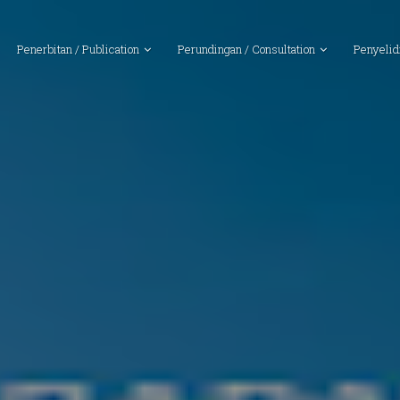
Penerbitan / Publication
Perundingan / Consultation
Penyelid