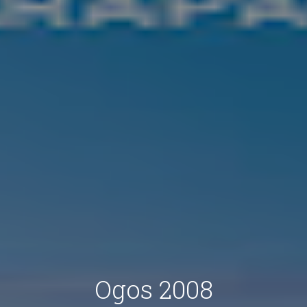
Ogos 2008