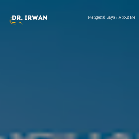
Mengenai Saya / About Me