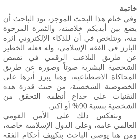
خاتمة
وفي ختام هذا البحث الموجز، يود الباحث أن
يضع بين أيديكم خلاصته، والثمرة المرجوة
منه، وتتلخص في أن للذكاء الإلكتروني أثره
البارز في الفقه الإسلامي، وله فعله الخطير
عن طريق التلاعب الرقمي في تقمص
الشخصية البشرية صوتاً وصورة عن طريق
المحاكاة الاصطناعية، وهنا يبرز أثرها على
الخصوصية الشخصية، من حيث قدرة هذه
التقنيات على خداع أنظمة التحقق من
الشخصية بنسبة 90% أو أكثر.
وينعكس ذلك على الأمن القومي
العالمي عامة، وعلى الدول الإسلامية خاصة،
ومن هنا يوصي الباحث بتكييف أحكام الفقه