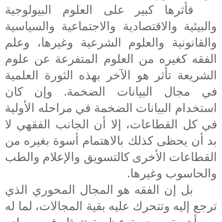
فأثرها كبير على العلوم البيولوجية
والبيئية والاقتصادية والاجتماعية والسياسية
والقانونية والعلوم الشرعية وغيرها، وعلم
الفقه كغيره من العلوم المتفرعة عن علوم
الشريعة تأثر هو الآخر بهذه الثورة العلمية
في مجال البيانات الضخمة.
وإن كان
استخدام البيانات الضخمة في مراحله الأولية
في كل القطاعات، إلا أن الجانب الفقهي لا
بد أن يحظى كذلك بالاهتمام أسوة بغيره من
القطاعات الأخرى كالتسويق والإعلام والطب
والحاسوب وغيرها.
بل إن الفقه هو المجال المحوري الذي
ترجع إليه وتتحرك عليه بقية المجالات، لما له
من أهمية مرجعية عظيمة تتمثل في مصادر