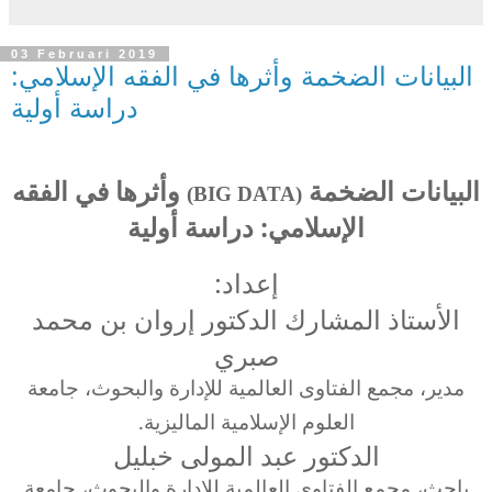
03 Februari 2019
البيانات الضخمة وأثرها في الفقه الإسلامي:
دراسة أولية
البيانات الضخمة
وأثرها في الفقه
(BIG DATA)
الإسلامي: دراسة أولية
إعداد:
الأستاذ المشارك الدكتور إروان بن محمد
صبري
مدير، مجمع الفتاوى العالمية للإدارة والبحوث، جامعة
العلوم الإسلامية الماليزية.
الدكتور عبد المولى خبليل
باحث، مجمع الفتاوى العالمية للإدارة والبحوث، جامعة