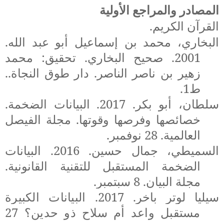
المصادر والمراجع الأولية
القرآن الكريم.
البخاري، محمد بن إسماعيل أبو عبد الله.
2001. صحيح البخاري. تحقيق: محمد
زهير بن ناصر الناصر. دار طوق النجاة.
.
ط1.
سلطان، أبو بكر. 2017. البيانات الضخمة.
خصائصها وفرصها وقوتها
. مجلة الفيصل
العالمية. 28 نوفمبر.
السميطي، جمال حسين. 2016. البيانات
الضخمة المستقبل للتقنية القانونية.
مجلة البيان. 8 سبتمبر
.
سيليا لوتر باخر. 2017.
البيانات الكبيرة
مستقبل واعد أم سلاح ذو حدين؟ 27