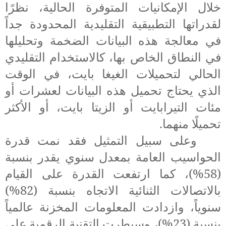
خلال الإمكانيات المتوفرة الحالية، نظرًا
لقدراتها التطبيقية التقليدية المحدودة جداً
في معالجة هذه البيانات الضخمة وتحليلها
في النطاق الخاص بها، كالاستخدام التقليدي
الحالي لتحميلات الغيغا بايت، في الوقت
الذي يحتاج تحميل هذه البيانات لعشرات أو
مئات التيرابايت أو الزيتا بايت، أو الأكثر
تحميلًا منهما.
وعلى سبيل التمثيل فقد
نمت قدرة
الحواسيب العامة بمعدل سنوي يقدر بنسبة
(58%)
،
كما ارتفعت القدرة على القيام
بالاتصالات الثنائية الاتجاه بنسبة (
82%)
سنوياً، وازدادت المعلومات المخزنة عالمياً
بنسبة (23%)، وسيطرت التقنية الرقمية على