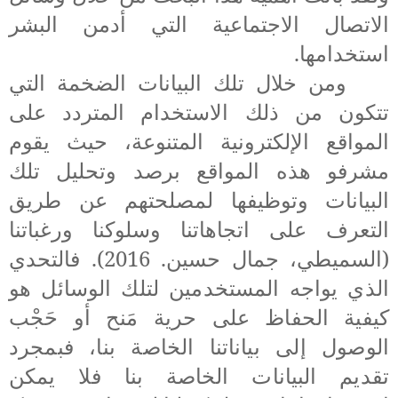
الاتصال الاجتماعية التي أدمن البشر
استخدامها.
ومن خلال تلك البيانات الضخمة التي
تتكون من ذلك الاستخدام المتردد على
المواقع الإلكترونية المتنوعة، حيث يقوم
مشرفو هذه المواقع برصد وتحليل تلك
البيانات وتوظيفها لمصلحتهم عن طريق
التعرف على اتجاهاتنا وسلوكنا ورغباتنا
(
السميطي، جمال حسين. 2016
)
.
فالتحدي
الذي يواجه المستخدمين لتلك الوسائل هو
كيفية الحفاظ على حرية مَنح أو حَجْب
الوصول إلى بياناتنا الخاصة بنا، فبمجرد
تقديم البيانات الخاصة بنا فلا يمكن