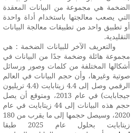
الضخمة
هي مجموعة من البيانات المعقدة
التي يصعب معالجتها باستخدام أداة واحدة
أو تطبيق واحد من تطبيقات معالجة البيانات
التقليدية.
والتعريف الآخر
ل
لبيانات الضخمة
:
هي
مجموعة هائلة وضخمة جدًا من البيانات في
أشكالها المختلفة من كلمات وصور ورسائل
صوتية وغيرها، وأن حجم البيانات في العالم
الرقمي وصل إلى 4.4 زيتابايت (4.4 تريليون
جيجابايت) في عام 2013، ومتوقع أن يصل
حجم هذه البيانات إلى 44 زيتابايت في عام
2020، وسيصل حجمها إلى ما يقرب من 180
زيتابايت بحلول عام 2025 طبقا