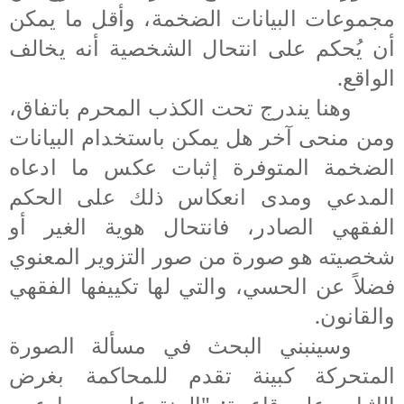
مجموعات البيانات الضخمة، وأقل ما يمكن
أن يُحكم على انتحال الشخصية أنه يخالف
الواقع.
وهنا يندرج تحت الكذب المحرم باتفاق،
ومن منحى آخر هل يمكن باستخدام البيانات
الضخمة المتوفرة إثبات عكس ما ادعاه
المدعي ومدى انعكاس ذلك على الحكم
الفقهي الصادر، فانتحال هوية الغير أو
شخصيته هو صورة من صور التزوير المعنوي
فضلاً عن الحسي، والتي لها تكييفها الفقهي
والقانون.
وسينبني البحث في مسألة
الصورة
المتحركة كبينة تقدم للمحاكمة بغرض