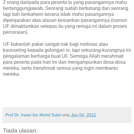
2 orang daripada para peserta tu yang pasangannya mahu
bertanggungjawab. Seorang sudah bertunang dan seorang
lagi dah berkahwin kerana tidak mahu pasangannya
dipenjarakan atas alasan kesiankan pasangannya (namun
UF dimaklumkan selepas itu yang remaja ini dalam proses
perceraian).
UF bukanlah pakar sangat nak bagi motivasi atau
kaunseling kepada golongan ni, tapi sekurang-kurangnya ini
pengalaman berharga buat UF. Semoga Allah merahmati
para peserta pada hari ini dan mengampunkan dosa-dosa
mereka, serta merahmati semua yang ingin membantu
mereka.
Prof Dr. Irwan bin Mohd Subri
στις
Jun 04, 2012
Tiada ulasan: